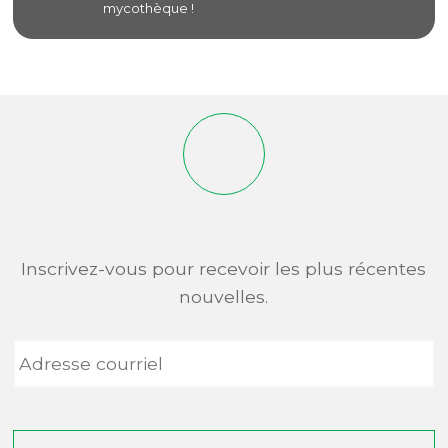
mycothèque !
Inscrivez-vous pour recevoir les plus récentes
nouvelles.
Adresse
courriel
*