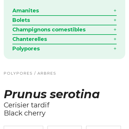
Amanites
Bolets
Champignons comestibles
Chanterelles
Polypores
POLYPORES / ARBRES
Prunus serotina
Cerisier tardif
Black cherry