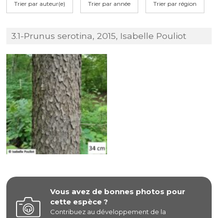
Trier par auteur(e)
Trier par année
Trier par région
3.1-Prunus serotina, 2015, Isabelle Pouliot
Vous avez de bonnes photos pour
cette espèce ?
Contribuez au développement de la