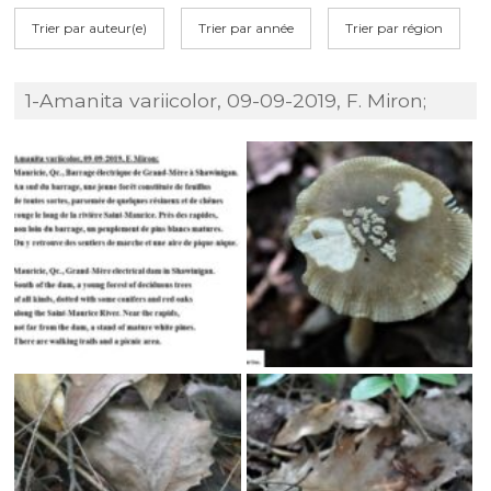
Trier par auteur(e)
Trier par année
Trier par région
1-Amanita variicolor, 09-09-2019, F. Miron;