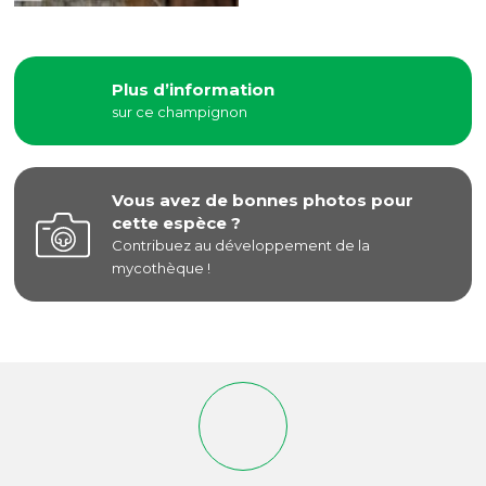
Plus d’information
sur ce champignon
Vous avez de bonnes photos pour
cette espèce ?
Contribuez au développement de la
mycothèque !