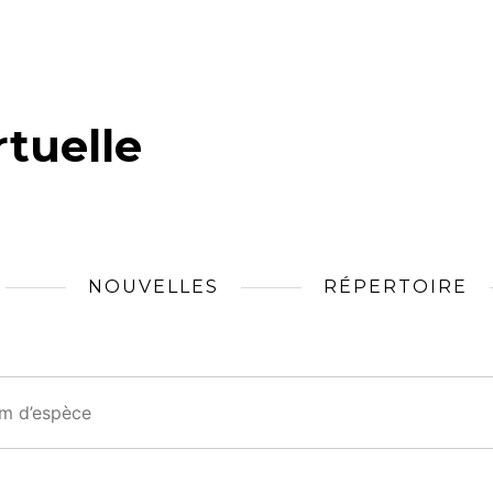
tuelle
NOUVELLES
RÉPERTOIRE