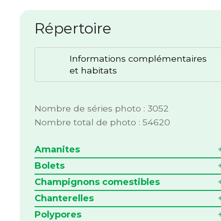
Répertoire
Informations complémentaires
et habitats
Nombre de séries photo : 3052
Nombre total de photo : 54620
Amanites
Bolets
Champignons comestibles
Chanterelles
Polypores