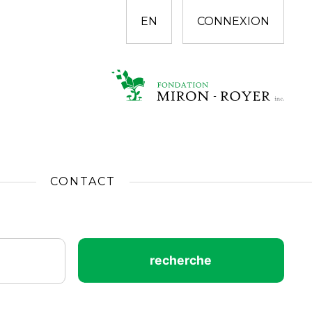
EN
CONNEXION
CONTACT