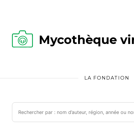
Mycothèque vir
LA FONDATION
Rechercher :