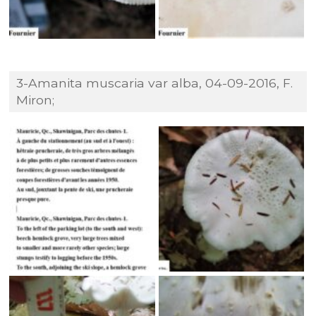
3-Amanita muscaria var alba, 04-09-2016, F.
Miron;