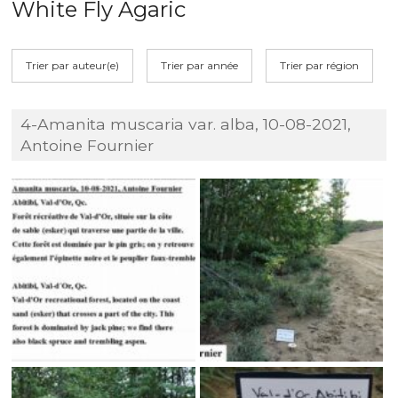
White Fly Agaric
Trier par auteur(e)
Trier par année
Trier par région
4-Amanita muscaria var. alba, 10-08-2021,
Antoine Fournier