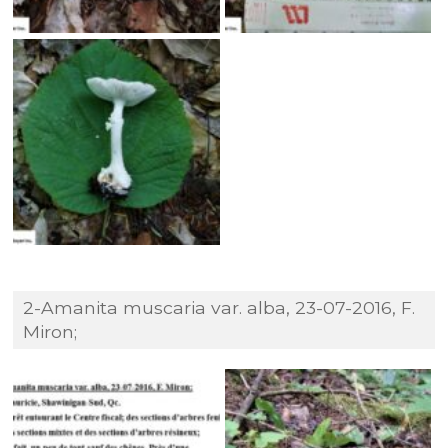
2-Amanita muscaria var. alba, 23-07-2016, F.
Miron;