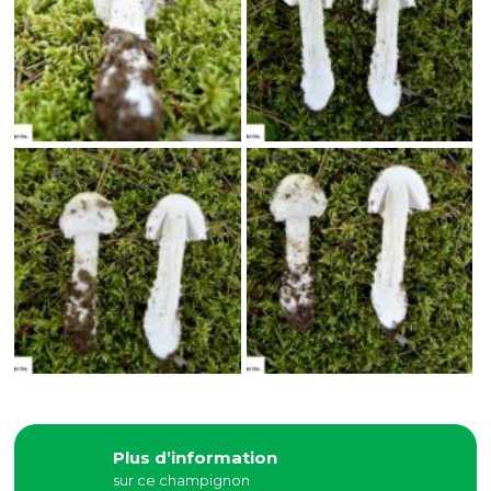
Plus d’information
sur ce champignon