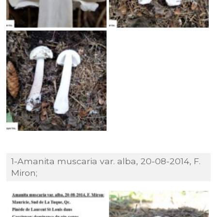
1-Amanita muscaria var. alba, 20-08-2014, F.
Miron;