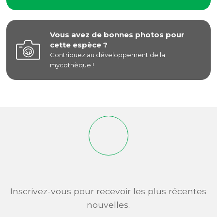
Vous avez de bonnes photos pour
cette espèce ?
Contribuez au développement de la
mycothèque !
Inscrivez-vous pour recevoir les plus récentes
nouvelles.