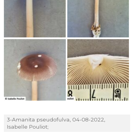
3-Amanita pseudofulva, 04-08-2022,
Isabelle Pouliot;