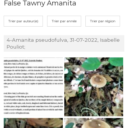
False Tawny Amanita
Trier par auteur(e)
Trier par année
Trier par région
4-Amanita pseudofulva, 31-07-2022, Isabelle
Pouliot;