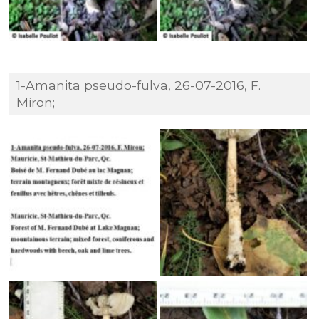
1-Amanita pseudo-fulva, 26-07-2016, F.
Miron;