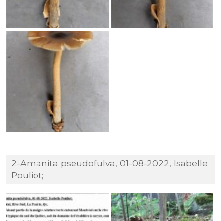
2-Amanita pseudofulva, 01-08-2022, Isabelle
Pouliot;