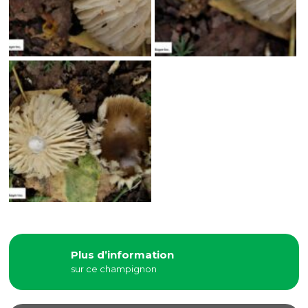
Plus d’information
sur ce champignon