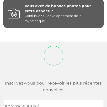
Vous avez de bonnes photos pour
cette espèce ?
Contribuez au développement de la
mycothèque !
Inscrivez-vous pour recevoir les plus récentes
nouvelles.
Adresse
courriel
*