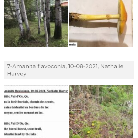
7-Amanita flavoconia, 10-08-2021, Nathalie
Harvey