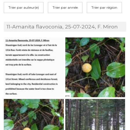
Trier par auteur(e)
Trier par année
Trier par région
11-Amanita flavoconia, 25-07-2024, F. Miron