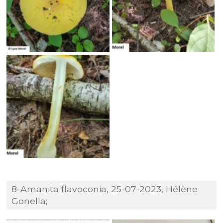
8-Amanita flavoconia, 25-07-2023, Hélène
Gonella;