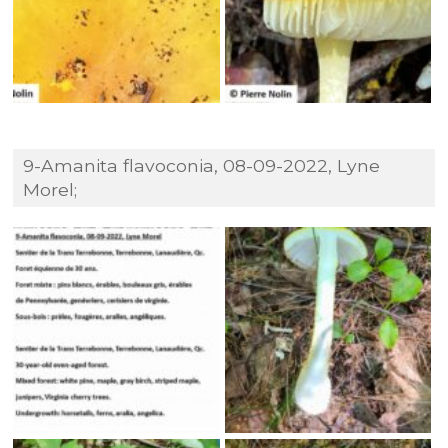
9-Amanita flavoconia, 08-09-2022, Lyne
Morel;