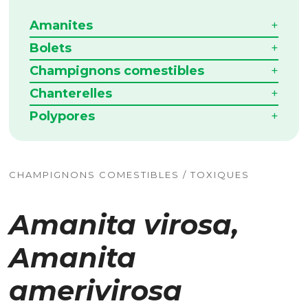
Amanites
Bolets
Champignons comestibles
Chanterelles
Polypores
CHAMPIGNONS COMESTIBLES / TOXIQUES
Amanita virosa,
Amanita
amerivirosa