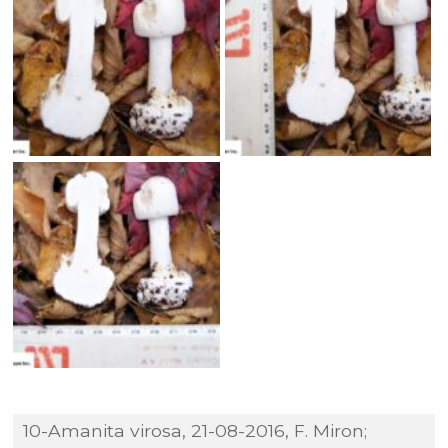
10-Amanita virosa, 21-08-2016, F. Miron;