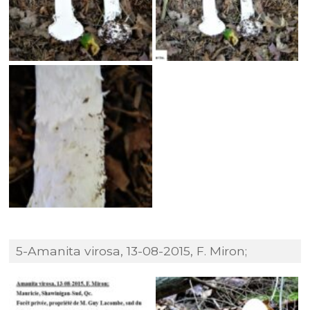
5-Amanita virosa, 13-08-2015, F. Miron;