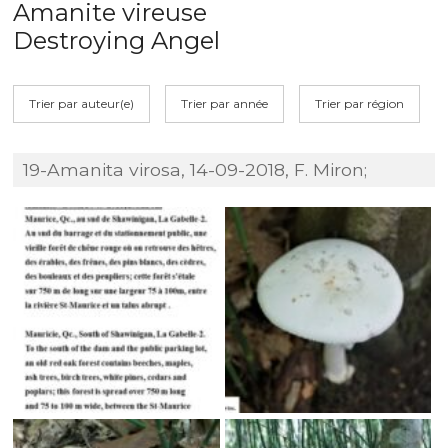
Amanite vireuse
Destroying Angel
Trier par auteur(e)
Trier par année
Trier par région
19-Amanita virosa, 14-09-2018, F. Miron;