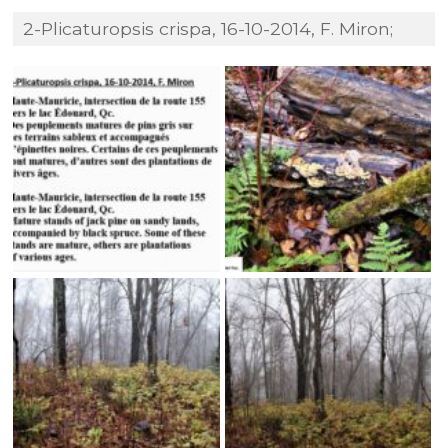
2-Plicaturopsis crispa, 16-10-2014, F. Miron;