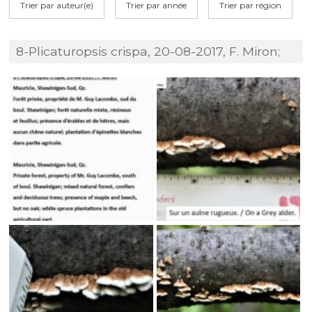
Trier par auteur(e)
Trier par année
Trier par région
8-Plicaturopsis crispa, 20-08-2017, F. Miron;