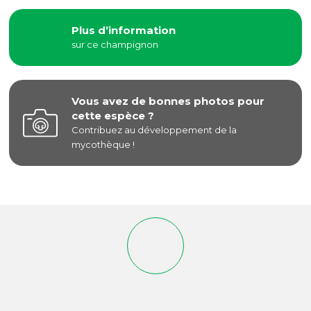
Plus d’information
sur ce champignon
Vous avez de bonnes photos pour
cette espèce ?
Contribuez au développement de la
mycothèque !