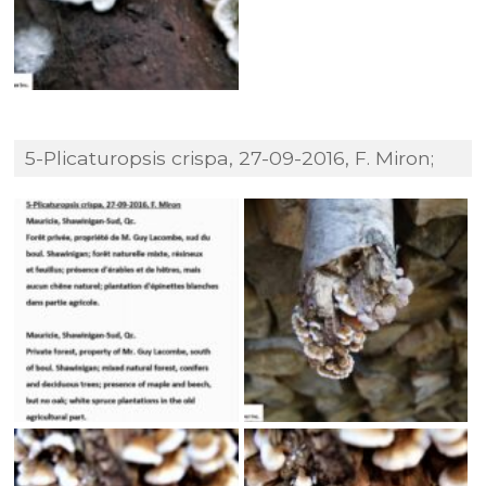
5-Plicaturopsis crispa, 27-09-2016, F. Miron;