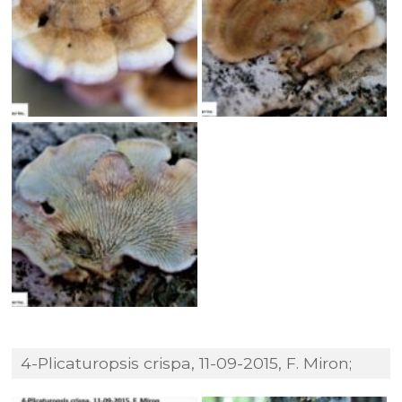
4-Plicaturopsis crispa, 11-09-2015, F. Miron;