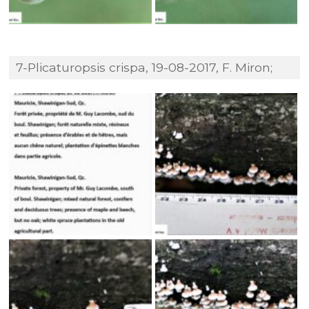
7-Plicaturopsis crispa, 19-08-2017, F. Miron;