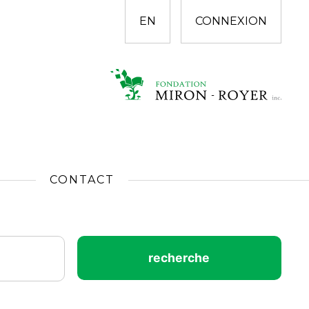
EN
CONNEXION
CONTACT