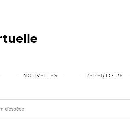
tuelle
NOUVELLES
RÉPERTOIRE