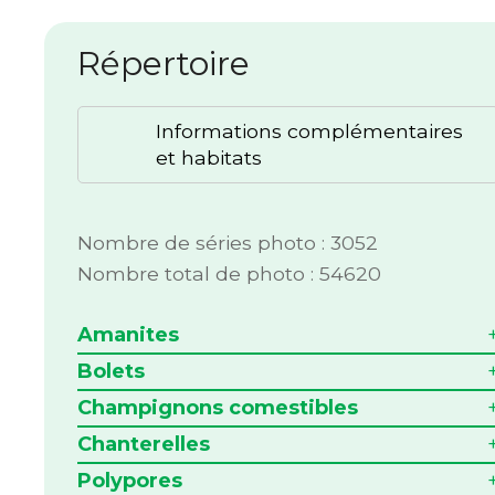
Répertoire
Informations complémentaires
et habitats
Nombre de séries photo : 3052
Nombre total de photo : 54620
Amanites
Bolets
Champignons comestibles
Chanterelles
Polypores