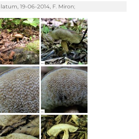
atum, 19-06-2014, F. Miron;