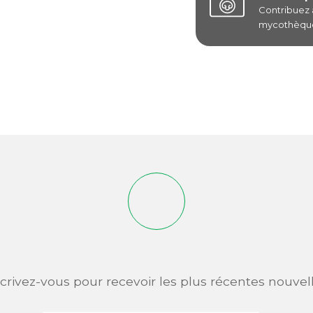
Contribuez
mycothèque
scrivez-vous pour recevoir les plus récentes nouvell
Adresse