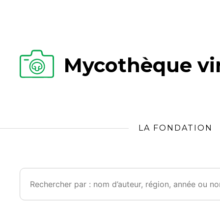
Mycothèque vir
LA FONDATION
Rechercher :