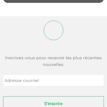
Inscrivez-vous pour recevoir les plus récentes
nouvelles.
Adresse
courriel
*