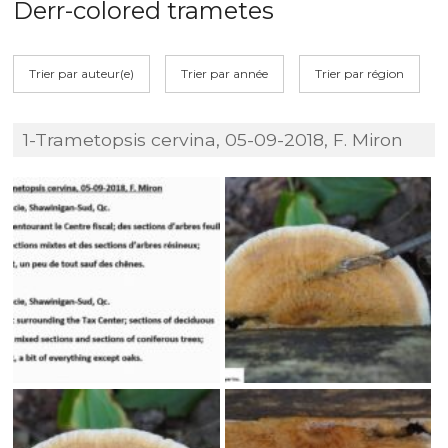
Derr-colored trametes
Trier par auteur(e)
Trier par année
Trier par région
1-Trametopsis cervina, 05-09-2018, F. Miron