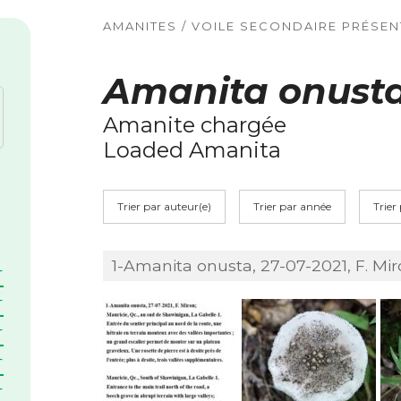
AMANITES / VOILE SECONDAIRE PRÉSEN
Amanita onust
Amanite chargée
Loaded Amanita
Trier par auteur(e)
Trier par année
Trier
1-Amanita onusta, 27-07-2021, F. Mir