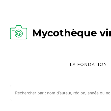
Mycothèque vir
LA FONDATION
Rechercher :