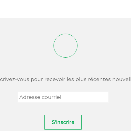
scrivez-vous pour recevoir les plus récentes nouvell
Adresse
courriel
*