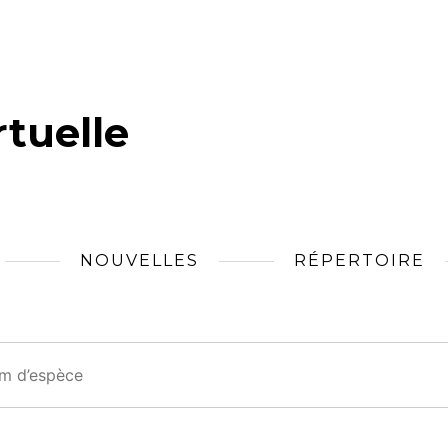
tuelle
NOUVELLES
RÉPERTOIRE