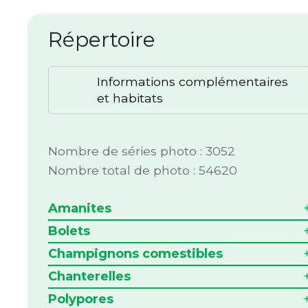
Répertoire
Informations complémentaires
et habitats
Nombre de séries photo : 3052
Nombre total de photo : 54620
Amanites
Bolets
Champignons comestibles
Chanterelles
Polypores