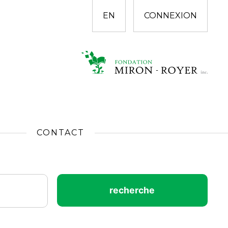
EN
CONNEXION
CONTACT