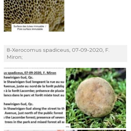
8-Xerocomus spadiceus, 07-09-2020, F.
Miron;