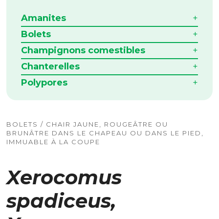
Amanites
Bolets
Champignons comestibles
Chanterelles
Polypores
BOLETS / CHAIR JAUNE, ROUGEÂTRE OU
BRUNÂTRE DANS LE CHAPEAU OU DANS LE PIED,
IMMUABLE À LA COUPE
Xerocomus
spadiceus,