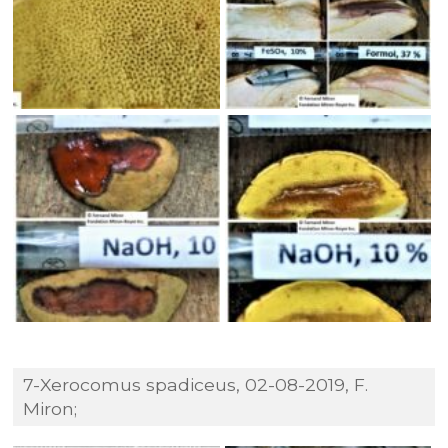
7-Xerocomus spadiceus, 02-08-2019, F.
Miron;