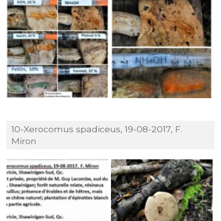
10-Xerocomus spadiceus, 19-08-2017, F.
Miron