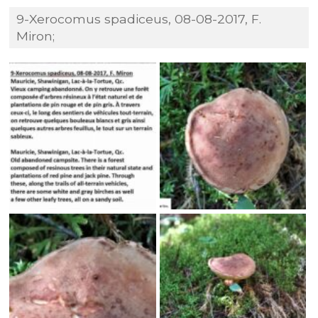
9-Xerocomus spadiceus, 08-08-2017, F.
Miron;