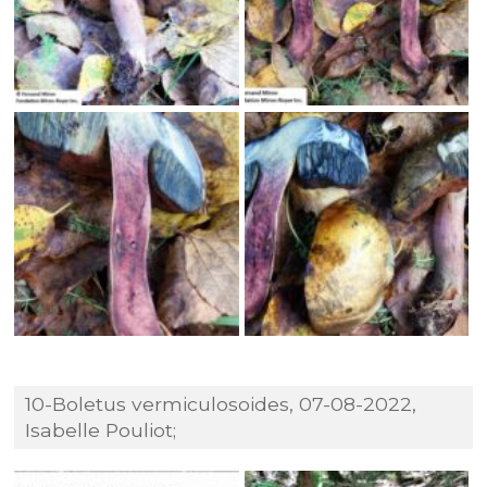
10-Boletus vermiculosoides, 07-08-2022,
Isabelle Pouliot;