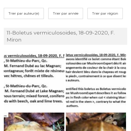
Trier par auteur(e)
Trier par année
Trier par région
11-Boletus vermiculosoides, 18-09-2020, F.
Miron