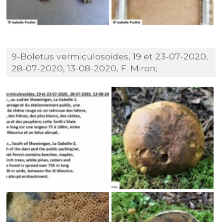
9-Boletus vermiculosoides, 19 et 23-07-2020,
28-07-2020, 13-08-2020, F. Miron;