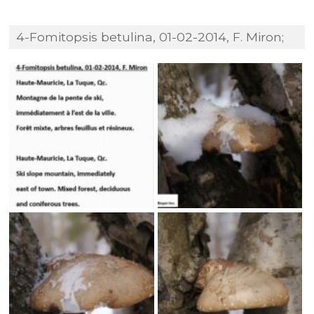
4-Fomitopsis betulina, 01-02-2014, F. Miron;