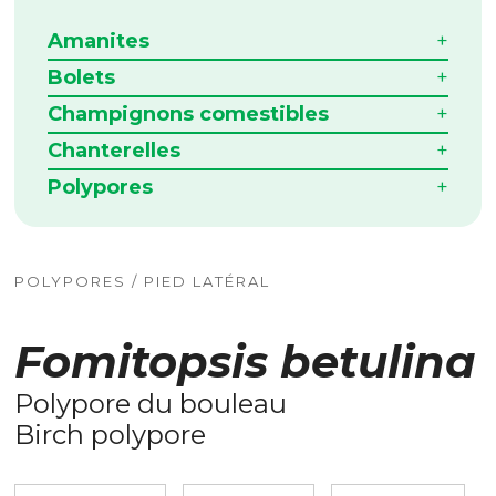
Amanites
Bolets
Champignons comestibles
Chanterelles
Polypores
POLYPORES / PIED LATÉRAL
Fomitopsis betulina
Polypore du bouleau
Birch polypore