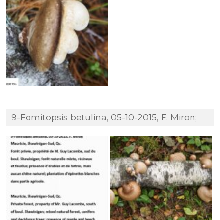
9-Fomitopsis betulina, 05-10-2015, F. Miron;