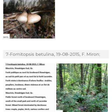
7-Fomitopsis betulina, 19-08-2015, F. Miron;