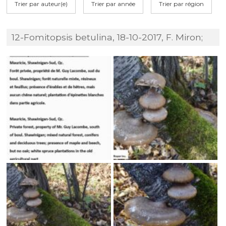
Trier par auteur(e)
Trier par année
Trier par région
12-Fomitopsis betulina, 18-10-2017, F. Miron;