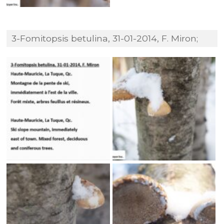
3-Fomitopsis betulina, 31-01-2014, F. Miron;