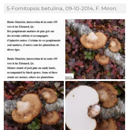
5-Fomitopsis betulina, 09-10-2014, F. Miron;