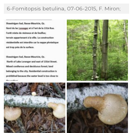
6-Fomitopsis betulina, 07-06-2015, F. Miron;