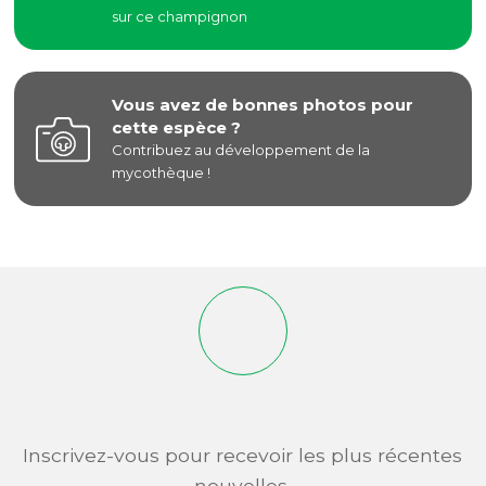
sur ce champignon
Vous avez de bonnes photos pour
cette espèce ?
Contribuez au développement de la
mycothèque !
Inscrivez-vous pour recevoir les plus récentes
nouvelles.