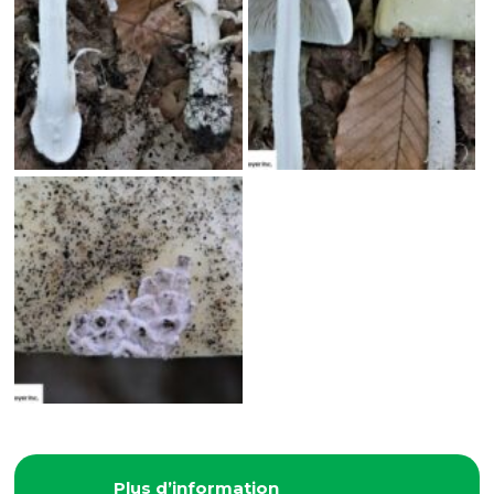
Plus d’information