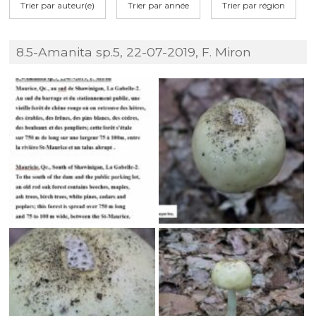
Trier par auteur(e)
Trier par année
Trier par région
8.5-Amanita sp.5, 22-07-2019, F. Miron