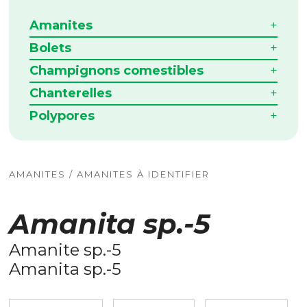
Amanites
Bolets
Champignons comestibles
Chanterelles
Polypores
AMANITES / AMANITES À IDENTIFIER
Amanita sp.-5
Amanite sp.-5
Amanita sp.-5