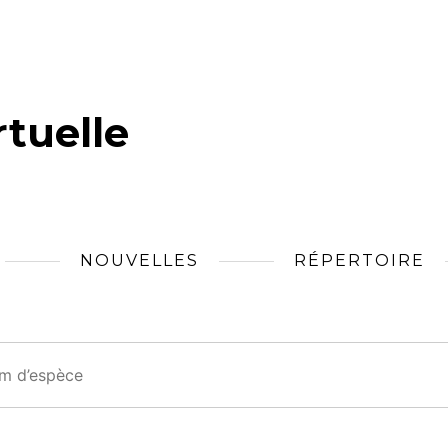
tuelle
NOUVELLES
RÉPERTOIRE