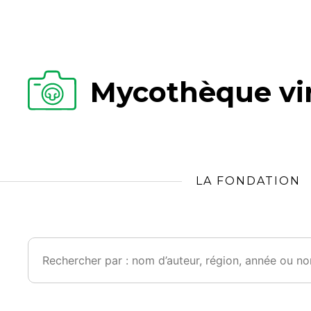
Mycothèque vir
LA FONDATION
Rechercher :