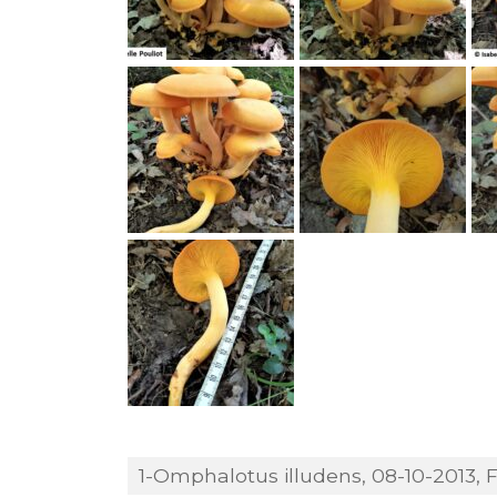
1-Omphalotus illudens, 08-10-2013, F