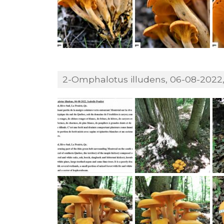
2-Omphalotus illudens, 06-08-2022, 