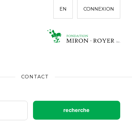
EN
CONNEXION
CONTACT