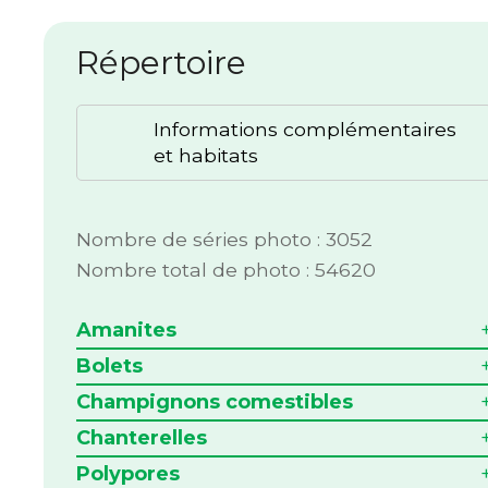
Répertoire
Informations complémentaires
et habitats
Nombre de séries photo : 3052
Nombre total de photo : 54620
Amanites
Bolets
Champignons comestibles
Chanterelles
Polypores