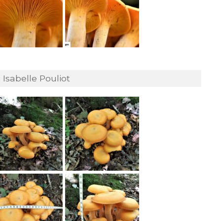
Isabelle Pouliot