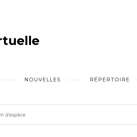
tuelle
NOUVELLES
RÉPERTOIRE