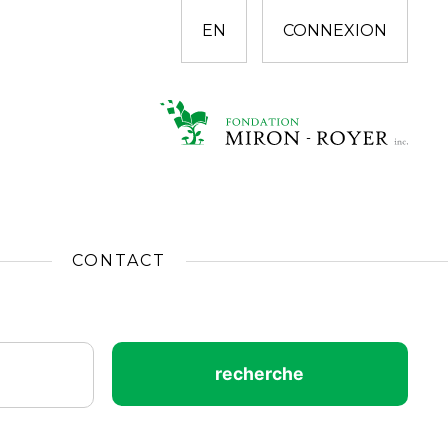
EN
CONNEXION
CONTACT