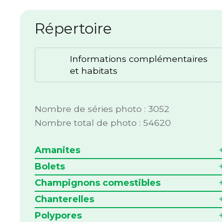
Répertoire
Informations complémentaires
et habitats
Nombre de séries photo : 3052
Nombre total de photo : 54620
Amanites
Bolets
Champignons comestibles
Chanterelles
Polypores