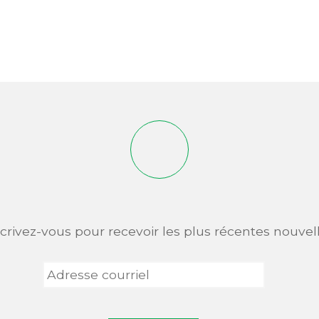
scrivez-vous pour recevoir les plus récentes nouvell
Adresse
courriel
*