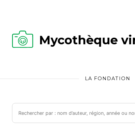
Mycothèque vir
LA FONDATION
Rechercher :