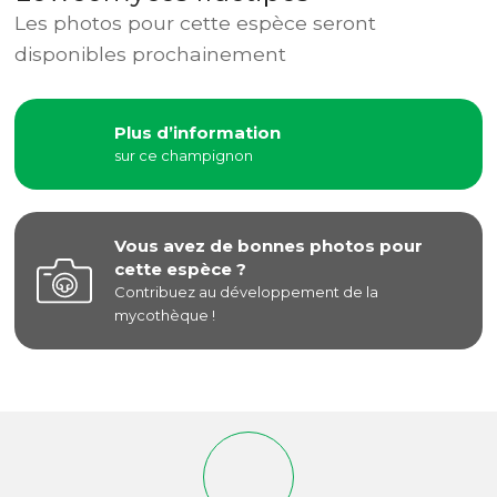
Les photos pour cette espèce seront
disponibles prochainement
Plus d’information
sur ce champignon
Vous avez de bonnes photos pour
cette espèce ?
Contribuez au développement de la
mycothèque !