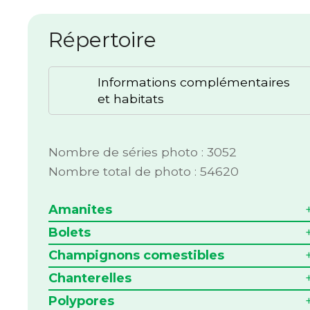
Répertoire
Informations complémentaires
et habitats
Nombre de séries photo : 3052
Nombre total de photo : 54620
Amanites
Bolets
Champignons comestibles
Chanterelles
Polypores