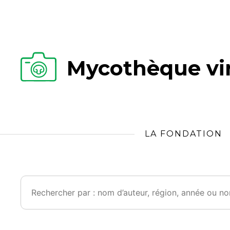
Mycothèque vir
LA FONDATION
Rechercher :