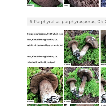
6-Porphyrellus porphyrosporus, 04-0