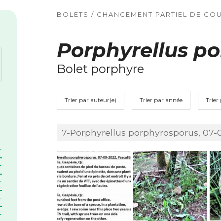
BOLETS / CHANGEMENT PARTIEL DE COU
Porphyrellus p
Bolet porphyre
Trier par auteur(e)
Trier par année
Trier
7-Porphyrellus porphyrosporus, 07-