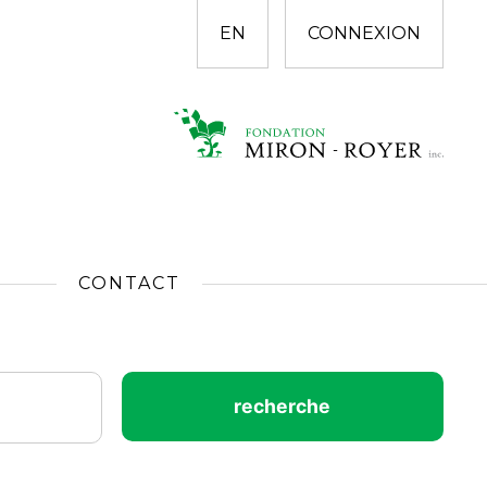
EN
CONNEXION
CONTACT