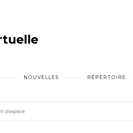
tuelle
NOUVELLES
RÉPERTOIRE