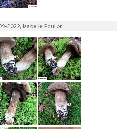
9-2022, Isabelle Pouliot;