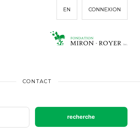
EN
CONNEXION
CONTACT