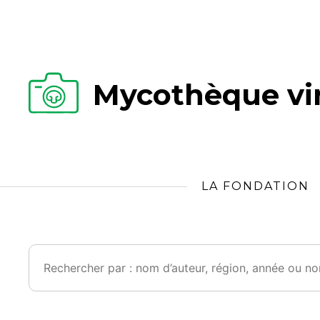
Mycothèque vir
LA FONDATION
Rechercher :