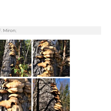
. Miron;