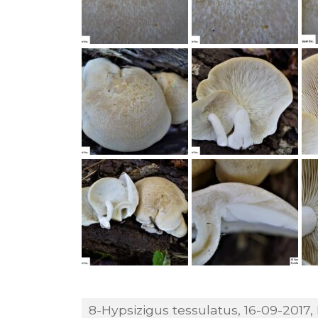
8-Hypsizigus tessulatus, 16-09-2017, 