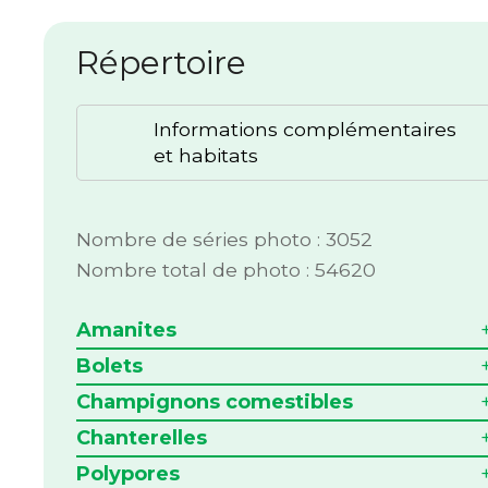
Répertoire
Informations complémentaires
et habitats
Nombre de séries photo : 3052
Nombre total de photo : 54620
Amanites
Bolets
Champignons comestibles
Chanterelles
Polypores