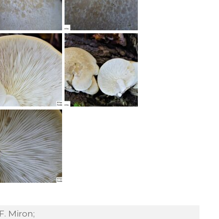
F. Miron;