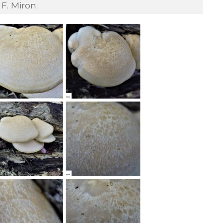
F. Miron;