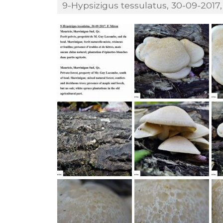
9-Hypsizigus tessulatus, 30-09-2017, 