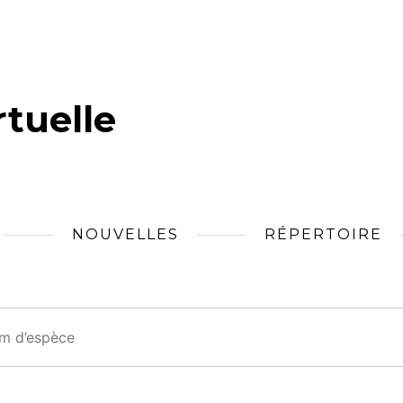
tuelle
NOUVELLES
RÉPERTOIRE