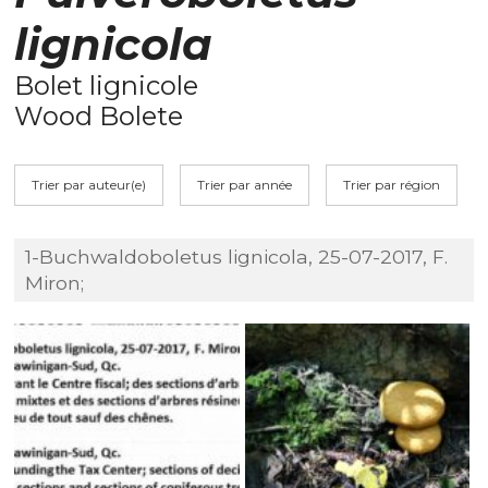
lignicola
Bolet lignicole
Wood Bolete
Trier par auteur(e)
Trier par année
Trier par région
1-Buchwaldoboletus lignicola, 25-07-2017, F.
Miron;