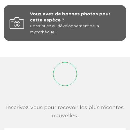
Vous avez de bonnes photos pour
cette espèce ?
Contribuez au développement de la
mycothèque !
Inscrivez-vous pour recevoir les plus récentes
nouvelles.
Adresse