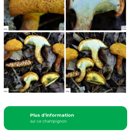
Plus d’information
sur ce champignon