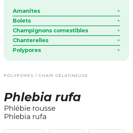
Amanites
Bolets
Champignons comestibles
Chanterelles
Polypores
POLYPORES / CHAIR GÉLATINEUSE
Phlebia rufa
Phlébie rousse
Phlebia rufa