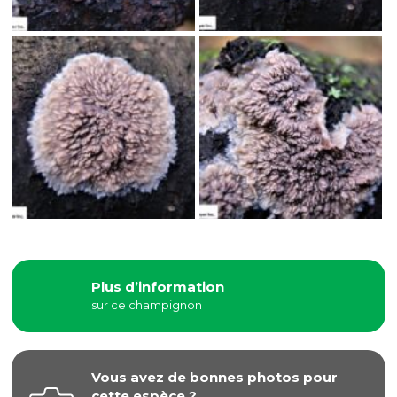
Plus d’information
sur ce champignon
Vous avez de bonnes photos pour
cette espèce ?