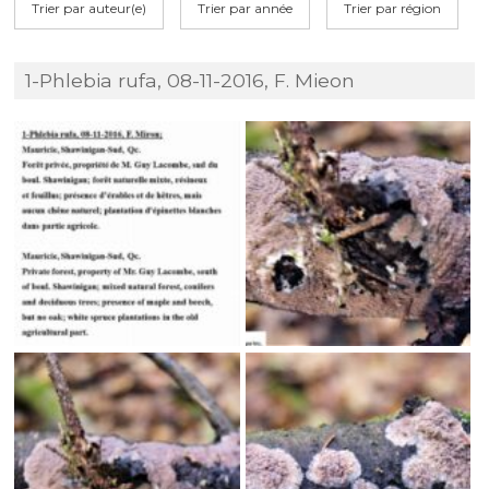
Trier par auteur(e)
Trier par année
Trier par région
1-Phlebia rufa, 08-11-2016, F. Mieon