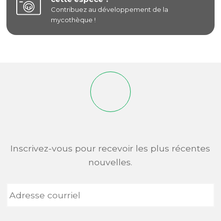
Contribuez au développement de la
mycothèque !
Inscrivez-vous pour recevoir les plus récentes
nouvelles.
Adresse
courriel
*