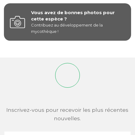
Vous avez de bonnes photos pour
cette espèce ?
Contribuez au développement de la
mycothèque !
Inscrivez-vous pour recevoir les plus récentes
nouvelles.
Adresse