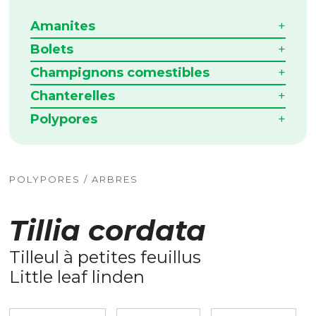
Amanites
Bolets
Champignons comestibles
Chanterelles
Polypores
POLYPORES / ARBRES
Tillia cordata
Tilleul à petites feuillus
Little leaf linden