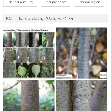
Trier par auteur(e)
Trier par année
Trier par région
10.1 Tillia cordata, 2025, F. Miron