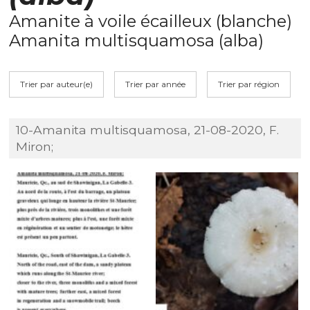
Amanite à voile écailleux (blanche)
Amanita multisquamosa (alba)
Trier par auteur(e)
Trier par année
Trier par région
10-Amanita multisquamosa, 21-08-2020, F.
Miron;