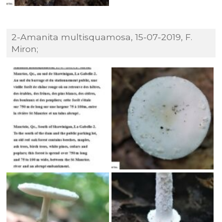
2-Amanita multisquamosa, 15-07-2019, F.
Miron;