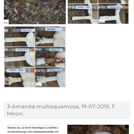
3-Amanita multisquamosa, 19-07-2019, F.
Miron;