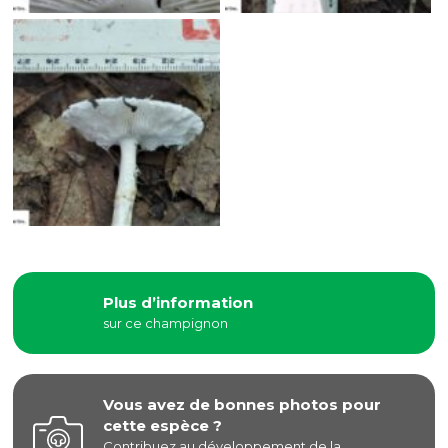
Plus d’information
sur ce champignon
Vous avez de bonnes photos pour
cette espèce ?
Contribuez au développement de la