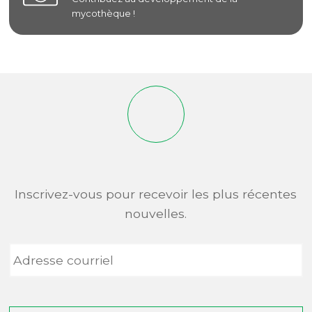
mycothèque !
Inscrivez-vous pour recevoir les plus récentes
nouvelles.
Adresse
courriel
*