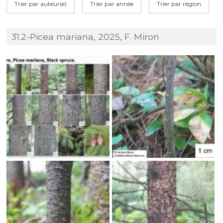
Trier par auteur(e)
Trier par année
Trier par région
31.2-Picea mariana, 2025, F. Miron