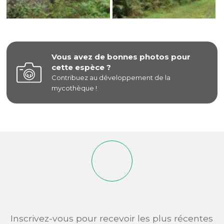
Vous avez de bonnes photos pour
cette espèce ?
Contribuez au développement de la
mycothèque !
Inscrivez-vous pour recevoir les plus récentes