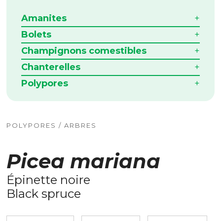
Amanites
Bolets
Champignons comestibles
Chanterelles
Polypores
POLYPORES / ARBRES
Picea mariana
Épinette noire
Black spruce