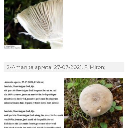
2-Amanita spreta, 27-07-2021, F. Miron;