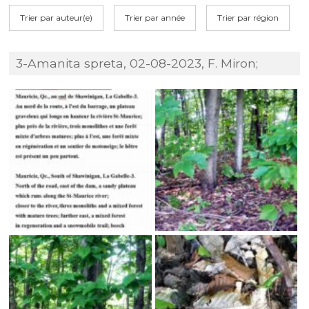
Trier par auteur(e)
Trier par année
Trier par région
3-Amanita spreta, 02-08-2023, F. Miron;