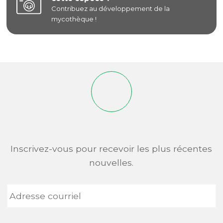
Contribuez au développement de la
mycothèque !
Inscrivez-vous pour recevoir les plus récentes
nouvelles.
Adresse
courriel
*