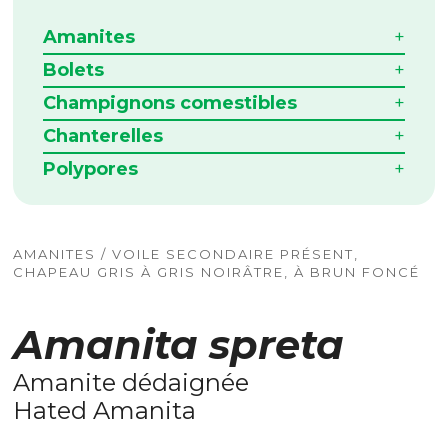
Amanites
Bolets
Champignons comestibles
Chanterelles
Polypores
AMANITES / VOILE SECONDAIRE PRÉSENT,
CHAPEAU GRIS À GRIS NOIRÂTRE, À BRUN FONCÉ
Amanita spreta
Amanite dédaignée
Hated Amanita