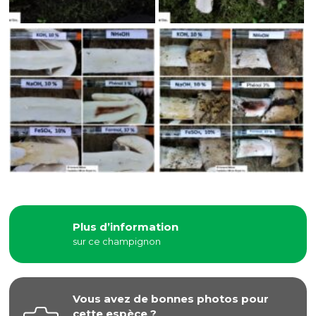
Plus d’information
sur ce champignon
Vous avez de bonnes photos pour
cette espèce ?