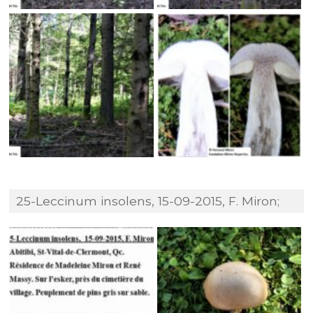
25-Leccinum insolens, 15-09-2015, F. Miron;