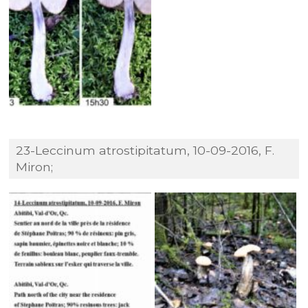
23-Leccinum atrostipitatum, 10-09-2016, F.
Miron;