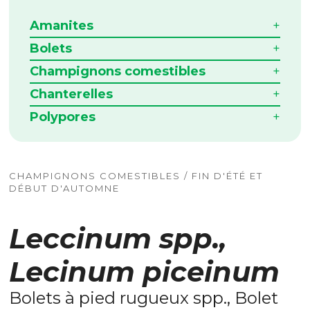
Amanites
Bolets
Champignons comestibles
Chanterelles
Polypores
CHAMPIGNONS COMESTIBLES / FIN D'ÉTÉ ET
DÉBUT D'AUTOMNE
Leccinum spp.,
Lecinum piceinum
Bolets à pied rugueux spp., Bolet