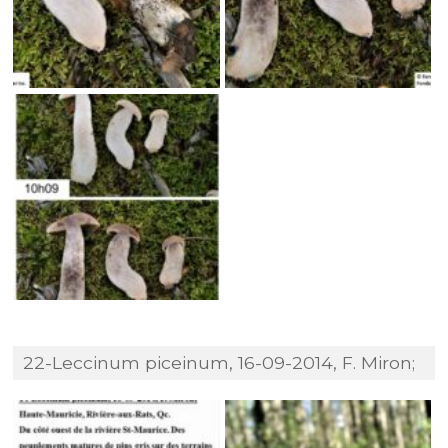
22-Leccinum piceinum, 16-09-2014, F. Miron;