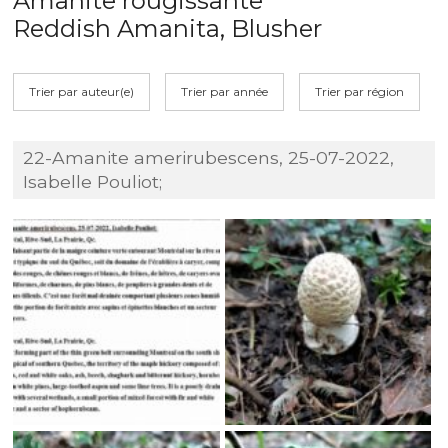
Amanite rougissante
Reddish Amanita, Blusher
Trier par auteur(e)
Trier par année
Trier par région
22-Amanite amerirubescens, 25-07-2022,
Isabelle Pouliot;