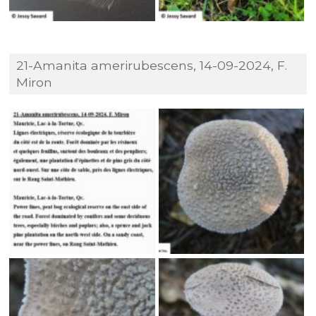
21-Amanita amerirubescens, 14-09-2024, F.
Miron