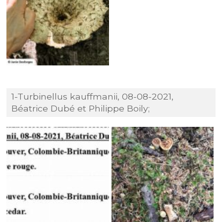
1-Turbinellus kauffmanii, 08-08-2021,
Béatrice Dubé et Philippe Boily;