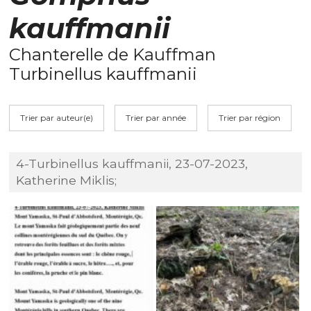
kauffmanii
Chanterelle de Kauffman
Turbinellus kauffmanii
Trier par auteur(e)
Trier par année
Trier par région
4-Turbinellus kauffmanii, 23-07-2023,
Katherine Miklis;