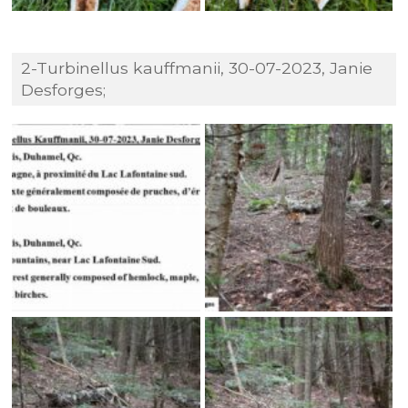
2-Turbinellus kauffmanii, 30-07-2023, Janie
Desforges;