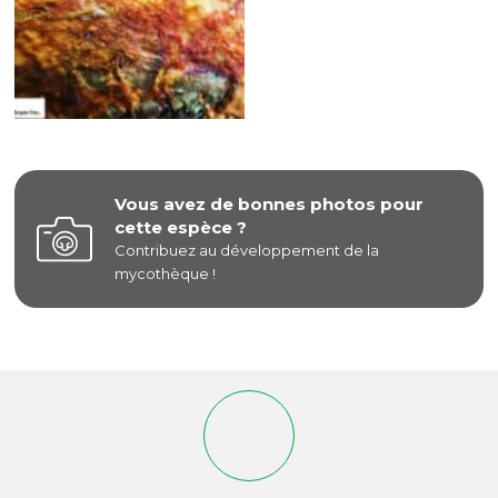
Vous avez de bonnes photos pour
cette espèce ?
Contribuez au développement de la
mycothèque !