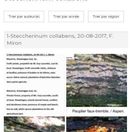
Trier par auteur(e)
Trier par année
Trier par région
1-Steccherinum collabens, 20-08-2017, F.
Miron