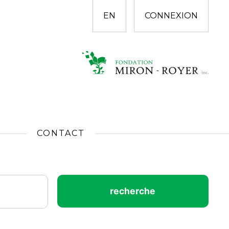
EN
CONNEXION
CONTACT