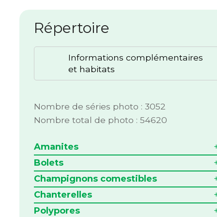
Répertoire
Informations complémentaires
et habitats
Nombre de séries photo : 3052
Nombre total de photo : 54620
Amanites
Bolets
Champignons comestibles
Chanterelles
Polypores