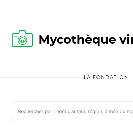
Mycothèque vir
LA FONDATION
Rechercher :