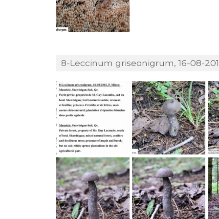
8-Leccinum griseonigrum, 16-08-2016