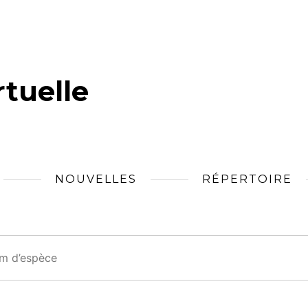
tuelle
NOUVELLES
RÉPERTOIRE