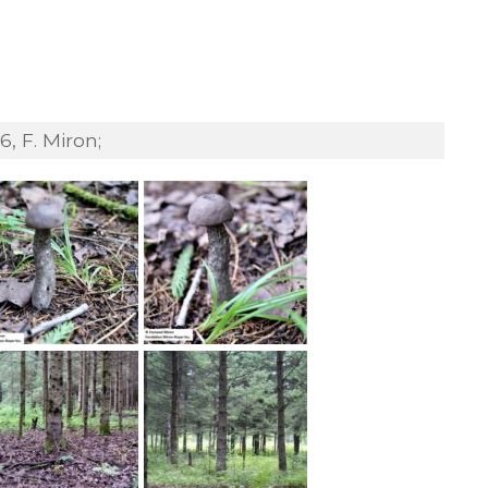
, F. Miron;