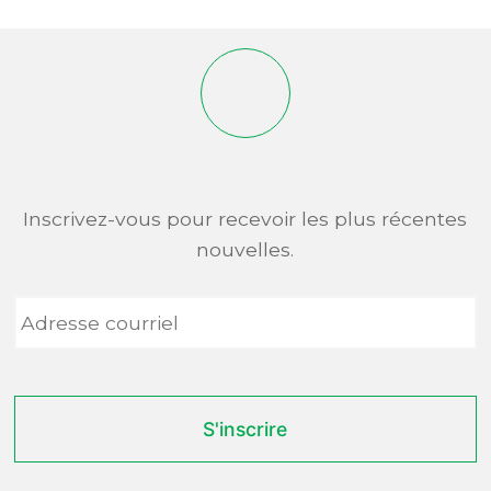
Inscrivez-vous pour recevoir les plus récentes
nouvelles.
Adresse
courriel
*