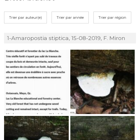
Trier par auteur(e)
Trier par année
Trier par région
1-Amaropostia stiptica, 15-08-2019, F. Miron