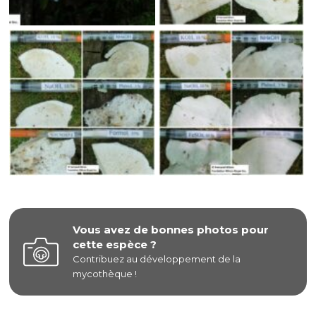
Vous avez de bonnes photos pour
cette espèce ?
Contribuez au développement de la
mycothèque !