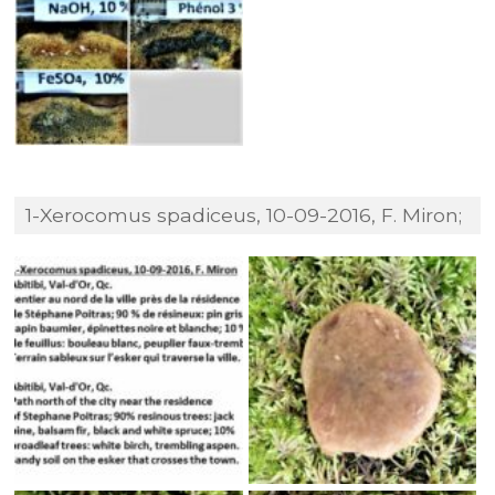
1-Xerocomus spadiceus, 10-09-2016, F. Miron;