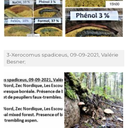
3-Xerocomus spadiceus, 09-09-2021, Valérie
Besner;