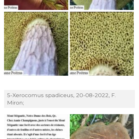
5-Xerocomus spadiceus, 20-08-2022, F.
Miron;