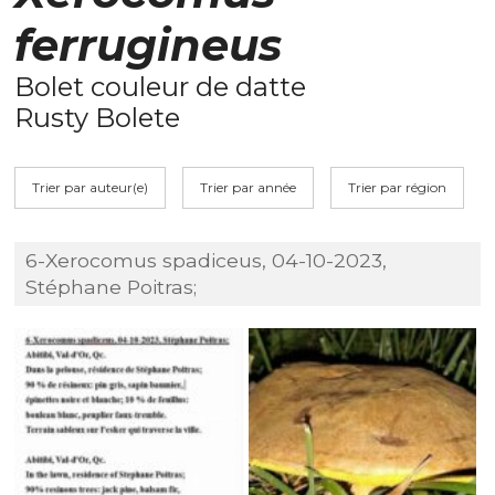
ferrugineus
Bolet couleur de datte
Rusty Bolete
Trier par auteur(e)
Trier par année
Trier par région
6-Xerocomus spadiceus, 04-10-2023,
Stéphane Poitras;