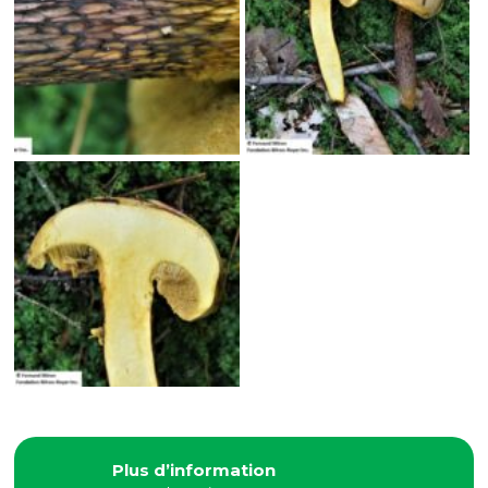
Plus d’information