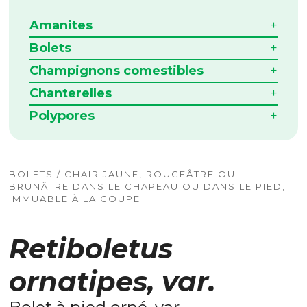
Amanites
Bolets
Champignons comestibles
Chanterelles
Polypores
BOLETS / CHAIR JAUNE, ROUGEÂTRE OU
BRUNÂTRE DANS LE CHAPEAU OU DANS LE PIED,
IMMUABLE À LA COUPE
Retiboletus
ornatipes, var.