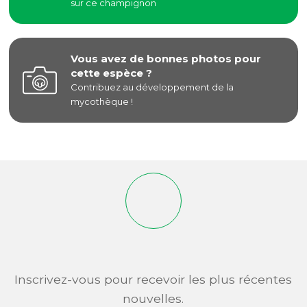
sur ce champignon
Vous avez de bonnes photos pour
cette espèce ?
Contribuez au développement de la
mycothèque !
Inscrivez-vous pour recevoir les plus récentes
nouvelles.