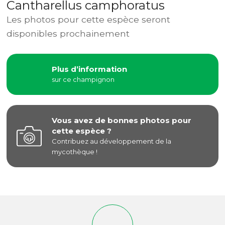
Cantharellus camphoratus
Les photos pour cette espèce seront
disponibles prochainement
Plus d’information
sur ce champignon
Vous avez de bonnes photos pour
cette espèce ?
Contribuez au développement de la
mycothèque !