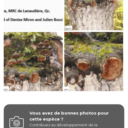
Vous avez de bonnes photos pour
cette espèce ?
Contribuez au développement de la