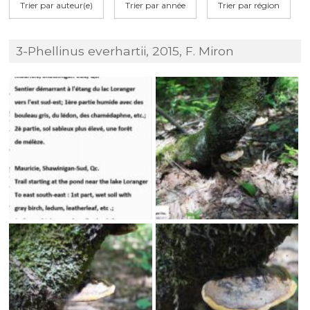
Trier par auteur(e)
Trier par année
Trier par région
3-Phellinus everhartii, 2015, F. Miron