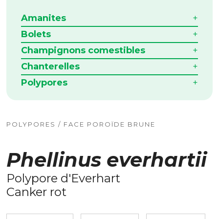
Amanites
Bolets
Champignons comestibles
Chanterelles
Polypores
POLYPORES / FACE POROÏDE BRUNE
Phellinus everhartii
Polypore d'Everhart
Canker rot