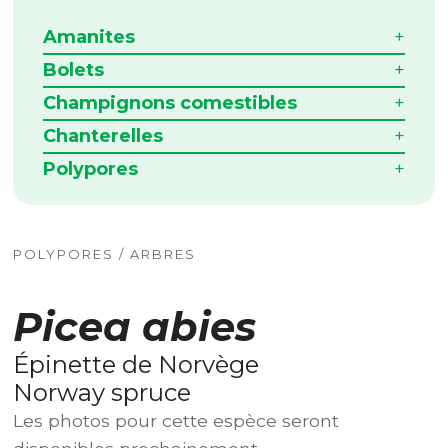
Amanites
Bolets
Champignons comestibles
Chanterelles
Polypores
POLYPORES / ARBRES
Picea abies
Épinette de Norvège
Norway spruce
Les photos pour cette espèce seront