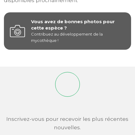
disponibles prochainement
Vous avez de bonnes photos pour
cette espèce ?
Contribuez au développement de la
mycothèque !
Inscrivez-vous pour recevoir les plus récentes
nouvelles.