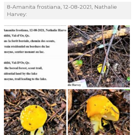
8-Amanita frostiana, 12-08-2021, Nathalie
Harvey: