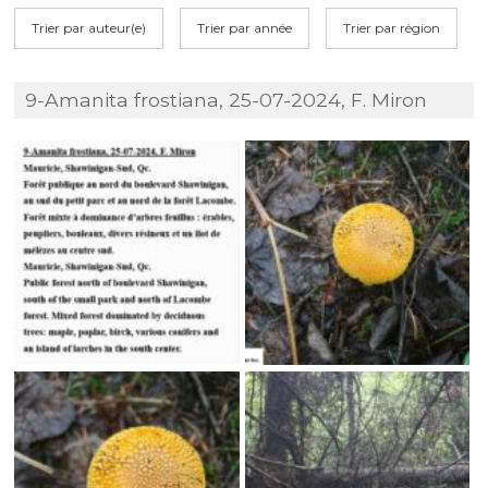
Trier par auteur(e)
Trier par année
Trier par région
9-Amanita frostiana, 25-07-2024, F. Miron