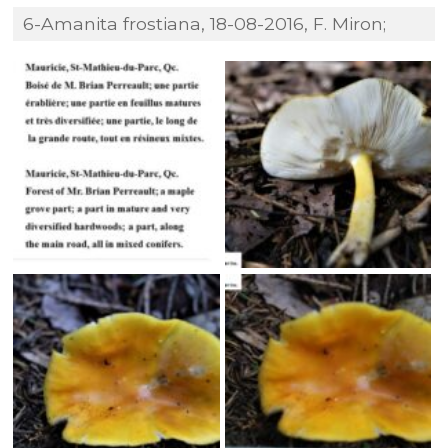
6-Amanita frostiana, 18-08-2016, F. Miron;