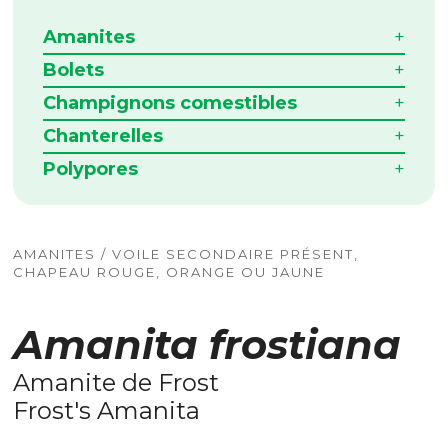
Amanites
Bolets
Champignons comestibles
Chanterelles
Polypores
AMANITES / VOILE SECONDAIRE PRÉSENT,
CHAPEAU ROUGE, ORANGE OU JAUNE
Amanita frostiana
Amanite de Frost
Frost's Amanita