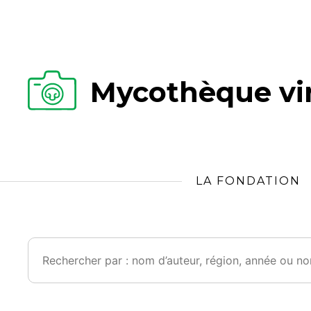
Mycothèque vir
LA FONDATION
Rechercher :