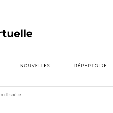
tuelle
NOUVELLES
RÉPERTOIRE