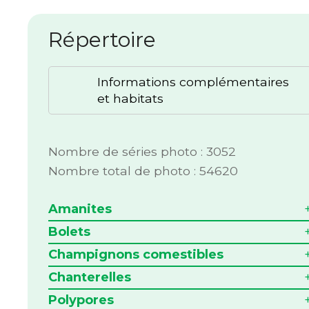
Répertoire
Informations complémentaires
et habitats
Nombre de séries photo : 3052
Nombre total de photo : 54620
Amanites
Bolets
Champignons comestibles
Chanterelles
Polypores