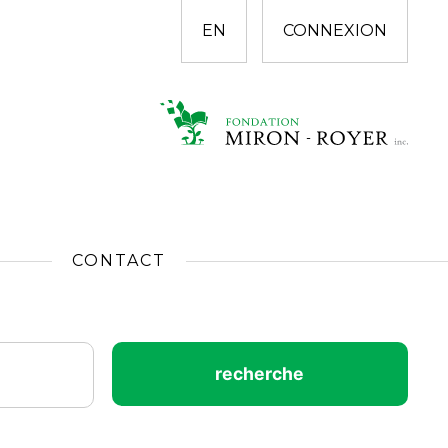
EN
CONNEXION
CONTACT