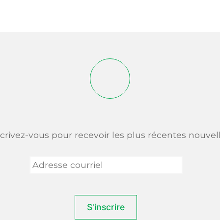
scrivez-vous pour recevoir les plus récentes nouvell
Adresse
courriel
*