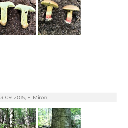
-09-2015, F. Miron;