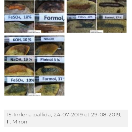
15-Imleria pallida, 24-07-2019 et 29-08-2019,
F. Miron