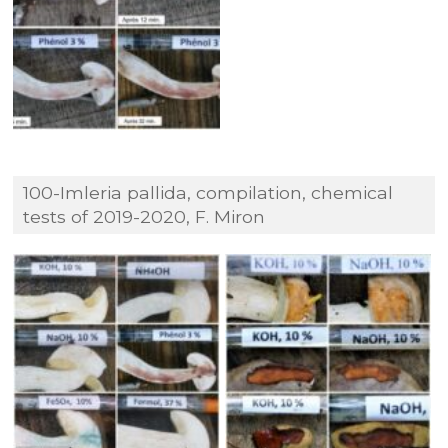
100-Imleria pallida, compilation, chemical
tests of 2019-2020, F. Miron