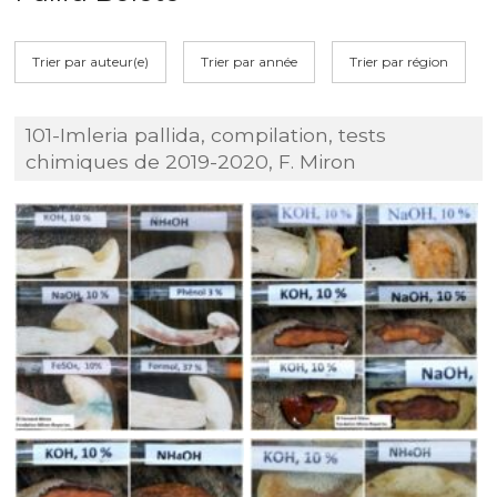
Trier par auteur(e)
Trier par année
Trier par région
101-Imleria pallida, compilation, tests
chimiques de 2019-2020, F. Miron