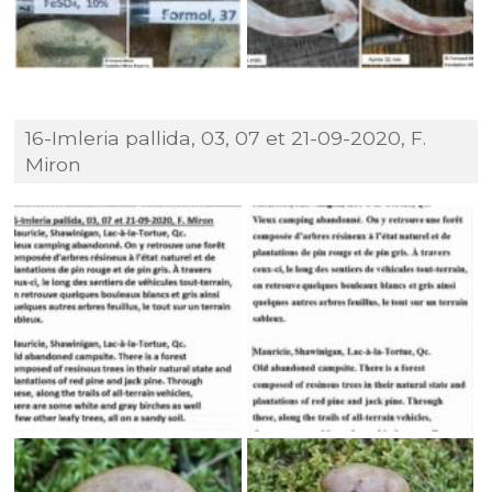
16-Imleria pallida, 03, 07 et 21-09-2020, F.
Miron