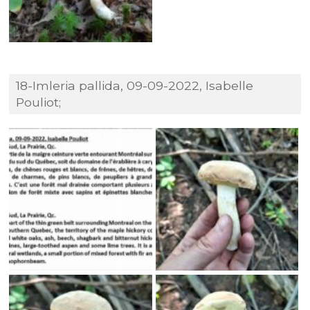
18-Imleria pallida, 09-09-2022, Isabelle
Pouliot;