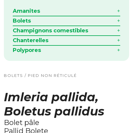
Amanites
Bolets
Champignons comestibles
Chanterelles
Polypores
BOLETS / PIED NON RÉTICULÉ
Imleria pallida,
Boletus pallidus
Bolet pâle
Pallid Bolete