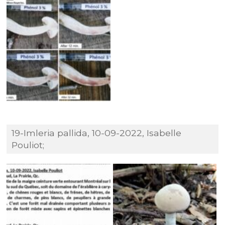
19-Imleria pallida, 10-09-2022, Isabelle
Pouliot;