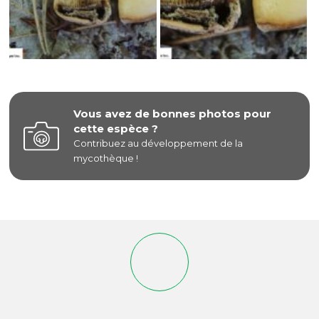
Vous avez de bonnes photos pour
cette espèce ?
Contribuez au développement de la
mycothèque !