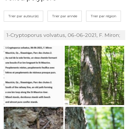
Trier par auteur(e)
Trier par année
Trier par région
1-Cryptoporus volvatus, 06-06-2021, F. Miron;