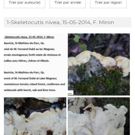
Trier par auteur(e)
Trier par année
Trier par région
1-Skeletocutis nivea, 15-05-2014, F. Miron