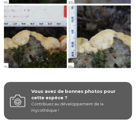
Vous avez de bonnes photos pour
cette espèce ?
Contribuez au développement de la
mycothèque !