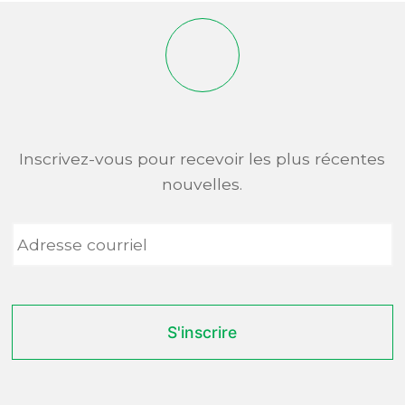
Inscrivez-vous pour recevoir les plus récentes
nouvelles.
Adresse
courriel
*