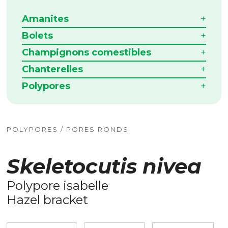
Amanites
Bolets
Champignons comestibles
Chanterelles
Polypores
POLYPORES / PORES RONDS
Skeletocutis nivea
Polypore isabelle
Hazel bracket