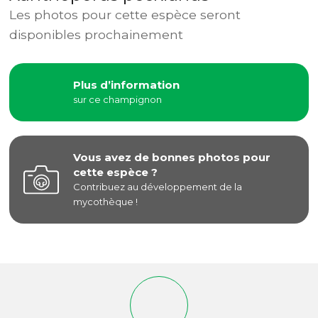
Les photos pour cette espèce seront
disponibles prochainement
Plus d’information
sur ce champignon
Vous avez de bonnes photos pour
cette espèce ?
Contribuez au développement de la
mycothèque !