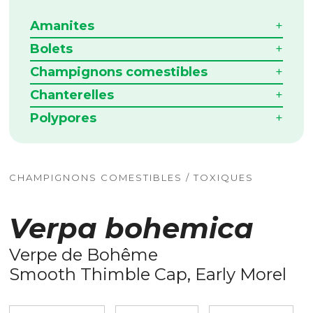
Amanites
Bolets
Champignons comestibles
Chanterelles
Polypores
CHAMPIGNONS COMESTIBLES / TOXIQUES
Verpa bohemica
Verpe de Bohême
Smooth Thimble Cap, Early Morel