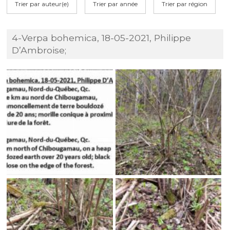
Trier par auteur(e)
Trier par année
Trier par région
4-Verpa bohemica, 18-05-2021, Philippe
D’Ambroise;