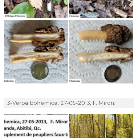
3-Verpa bohemica, 27-05-2013, F. Miron;