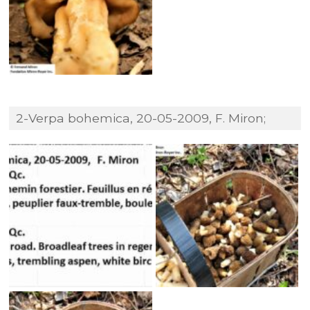
2-Verpa bohemica, 20-05-2009, F. Miron;