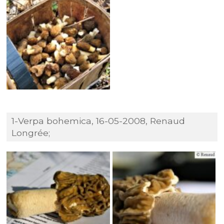
1-Verpa bohemica, 16-05-2008, Renaud
Longrée;