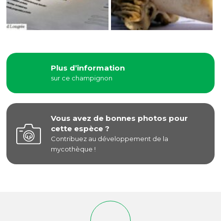
Plus d’information
sur ce champignon
Vous avez de bonnes photos pour
cette espèce ?
Contribuez au développement de la
mycothèque !