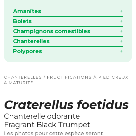
Amanites
Bolets
Champignons comestibles
Chanterelles
Polypores
CHANTERELLES / FRUCTIFICATIONS À PIED CREUX
À MATURITÉ
Craterellus foetidus
Chanterelle odorante
Fragrant Black Trumpet
Les photos pour cette espèce seront