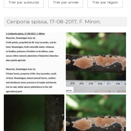
Trier par auteur(e)
Trier par année
Trier par région
Ceriporia spissa, 17-08-2017, F. Miron;