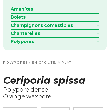
Amanites
Bolets
Champignons comestibles
Chanterelles
Polypores
POLYPORES / EN CROUTE, À PLAT
Ceriporia spissa
Polypore dense
Orange waxpore