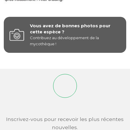
Vous avez de bonnes photos pour
cette espèce ?
Contribuez au développement de la
mycothèque !
Inscrivez-vous pour recevoir les plus récentes
nouvelles.