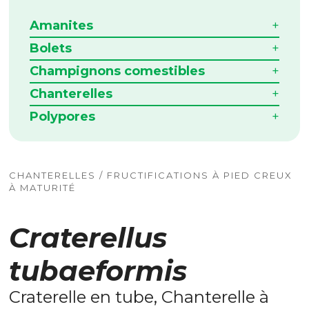
Amanites
Bolets
Champignons comestibles
Chanterelles
Polypores
CHANTERELLES / FRUCTIFICATIONS À PIED CREUX
À MATURITÉ
Craterellus
tubaeformis
Craterelle en tube, Chanterelle à