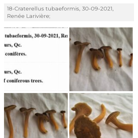
18-Craterellus tubaeformis, 30-09-2021,
Renée Larivière;