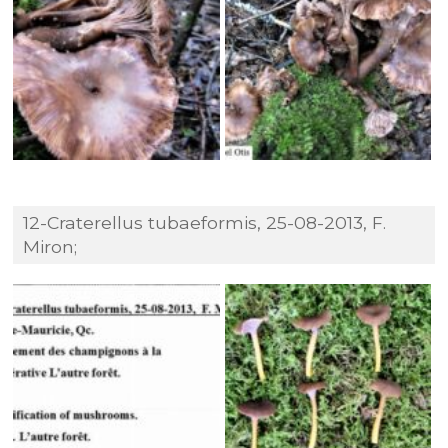
12-Craterellus tubaeformis, 25-08-2013, F.
Miron;