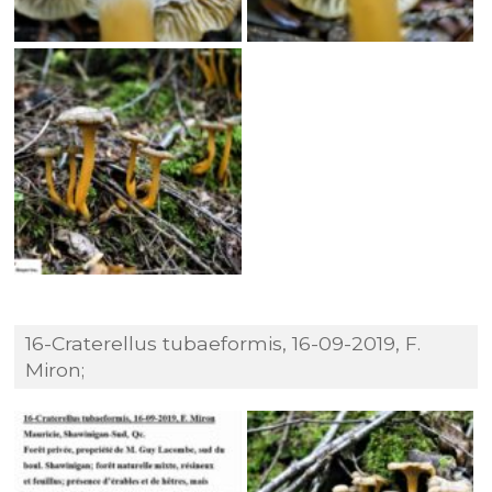
16-Craterellus tubaeformis, 16-09-2019, F.
Miron;