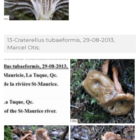
13-Craterellus tubaeformis, 29-08-2013,
Marcel Otis;