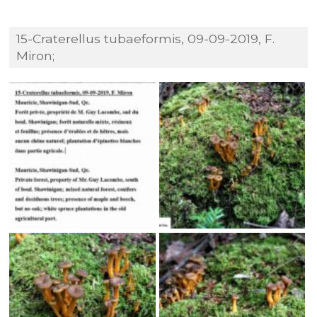
15-Craterellus tubaeformis, 09-09-2019, F.
Miron;