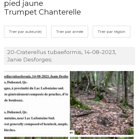
pied jaune
Trumpet Chanterelle
Trier par auteur(e)
Trier par année
Trier par région
20-Craterellus tubaeformis, 14-08-2023,
Janie Desforges;