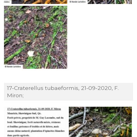
17-Craterellus tubaeformis, 21-09-2020, F.
Miron;