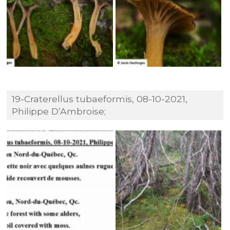
19-Craterellus tubaeformis, 08-10-2021,
Philippe D’Ambroise;