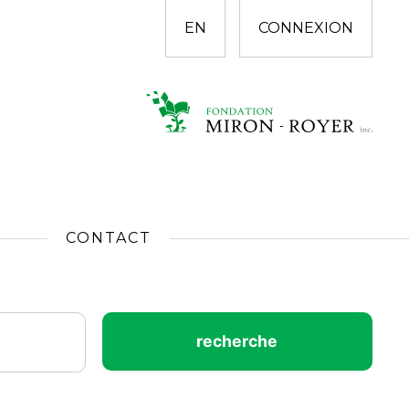
EN
CONNEXION
CONTACT