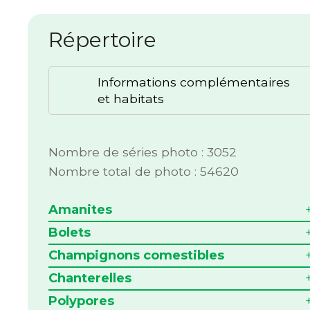
Répertoire
Informations complémentaires
et habitats
Nombre de séries photo : 3052
Nombre total de photo : 54620
Amanites
Bolets
Champignons comestibles
Chanterelles
Polypores