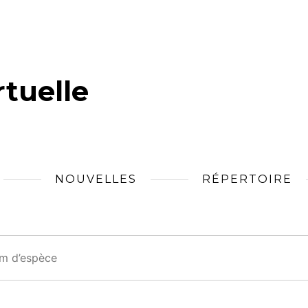
tuelle
NOUVELLES
RÉPERTOIRE