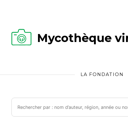
Mycothèque vir
LA FONDATION
Rechercher :