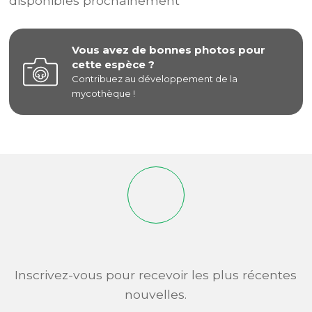
disponibles prochainement
Vous avez de bonnes photos pour
cette espèce ?
Contribuez au développement de la
mycothèque !
Inscrivez-vous pour recevoir les plus récentes
nouvelles.