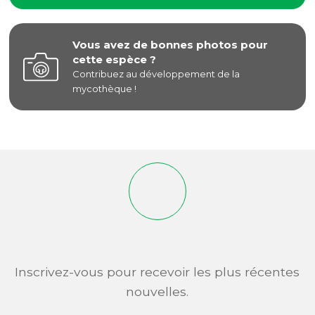
Vous avez de bonnes photos pour
cette espèce ?
Contribuez au développement de la
mycothèque !
Inscrivez-vous pour recevoir les plus récentes
nouvelles.