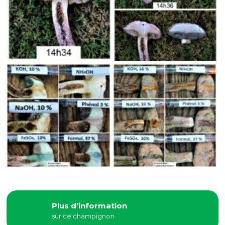
Plus d’information
sur ce champignon